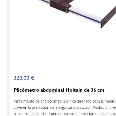
320,00
€
Plicómetro abdominal Holtain de 36 cm
Instrumento de antropometría clínica diseñado para la medici
clave en la predicción del riesgo cardiovascular. Realiza una lec
parte frontal del abdomen del sujeto en posición de decúbito 