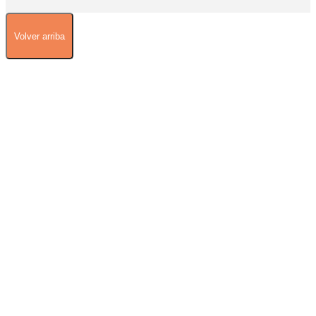
Volver arriba