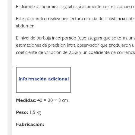
El diámetro abdominal sagital está altamente correlacionado c
Este plicómetro realiza una lectura directa de la distancia entre
abdomen.
El nivel de burbuja incorporado (que asegura que se toma una
estimaciones de precision intra observador que produjeron u
coeficiente de variación de 2,5% y un coeficiente de correlaci
Información adicional
Medidas:
40 × 20 × 3 cm
Peso:
1,5 kg
Fabricación: