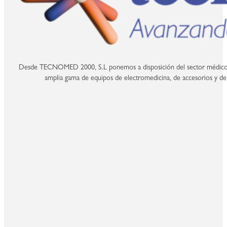
Desde TECNOMED 2000, S.L ponemos a disposición del sector médico y
amplia gama de equipos de electromedicina, de accesorios y de 