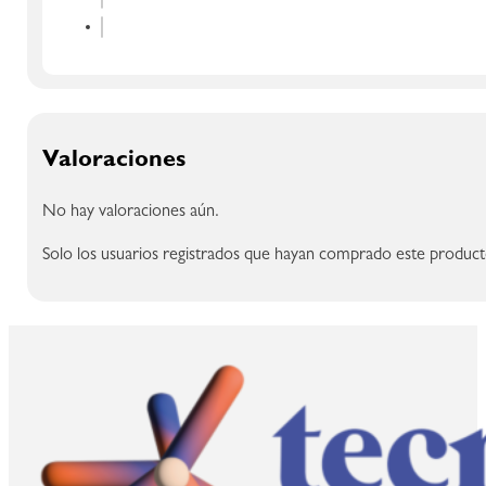
Valoraciones
No hay valoraciones aún.
Solo los usuarios registrados que hayan comprado este product