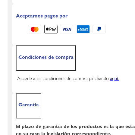
Aceptamos pagos por
Condiciones de compra
Accede a las condiciones de compra pinchando
aquí.
Garantía
El plazo de garantía de los productos es la que est
en su caso la legislación correspondiente.