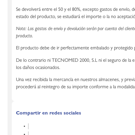
Se devolverá entre el 50 y el 80%, excepto gastos de envío, 
estado del producto, se estudiará el importe o la no aceptació
Nota: Los gastos de envío y devolución serán por cuenta del clien
producto.
El producto debe de ir perfectamente embalado y protegido p
De lo contrario ni TECNOMED 2000, S.L ni el seguro de la e
los daños ocasionados.
Una vez recibida la mercancía en nuestros almacenes, y prev
procederá al reintegro de su importe conforme a la modalidad 
Compartir en redes sociales