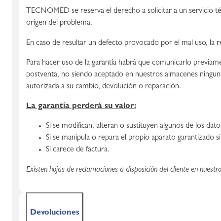
TECNOMED se reserva el derecho a solicitar a un servicio técn
origen del problema.
En caso de resultar un defecto provocado por el mal uso, la r
Para hacer uso de la garantía habrá que comunicarlo previam
postventa, no siendo aceptado en nuestros almacenes ningun
autorizada a su cambio, devolución o reparación.
La garantía perderá su valor:
Si se modifican, alteran o sustituyen algunos de los dat
Si se manipula o repara el propio aparato garantizado s
Si carece de factura.
Existen hojas de reclamaciones a disposición del cliente en nuestro 
Devoluciones