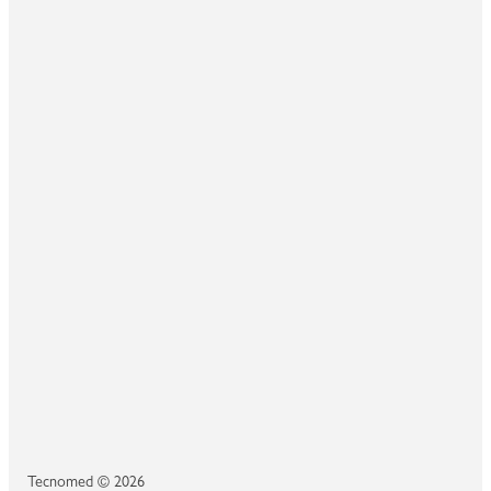
Tecnomed © 2026