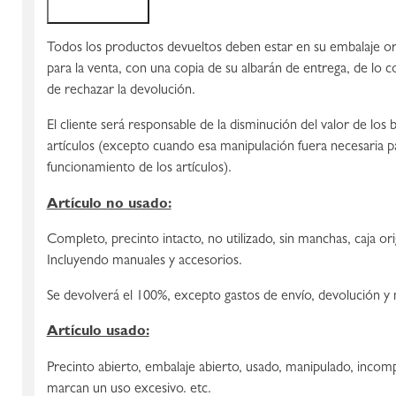
Todos los productos devueltos deben estar en su embalaje ori
para la venta, con una copia de su albarán de entrega, de l
de rechazar la devolución.
El cliente será responsable de la disminución del valor de los
artículos (excepto cuando esa manipulación fuera necesaria par
funcionamiento de los artículos).
Artículo no usado:
Completo, precinto intacto, no utilizado, sin manchas, caja or
Incluyendo manuales y accesorios.
Se devolverá el 100%, excepto gastos de envío, devolución y 
Artículo usado:
Precinto abierto, embalaje abierto, usado, manipulado, inco
marcan un uso excesivo. etc.